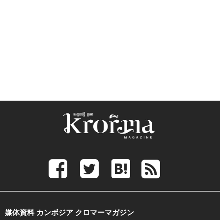
媒体資料 カンボジア クロマーマガジン