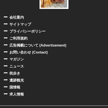
会社案内
サイトマップ
プライバシーポリシー
ご利用規約
広告掲載について (Advertisement)
お問い合わせ (Contact)
マガジン
ニュース
街歩き
遺跡観光
国情報
求人情報