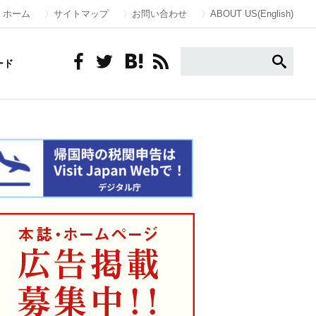
ホーム
サイトマップ
お問い合わせ
ABOUT US(English)
ード