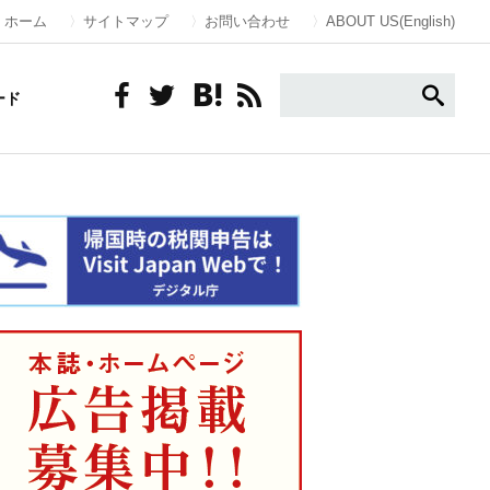
ホーム
サイトマップ
お問い合わせ
ABOUT US(English)
ード