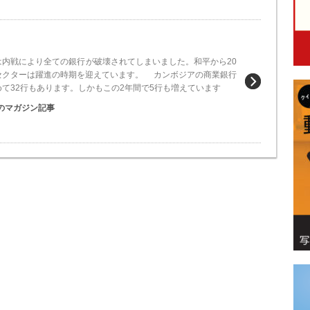
内戦により全ての銀行が破壊されてしまいました。和平から20
セクターは躍進の時期を迎えています。 カンボジアの商業銀行
て32行もあります。しかもこの2年間で5行も増えています
のマガジン記事