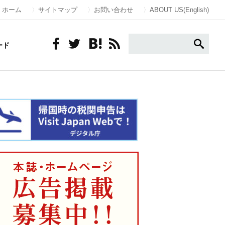
ホーム
サイトマップ
お問い合わせ
ABOUT US(English)
ード