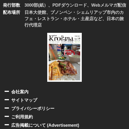
発行部数
3000部(紙）、PDFダウンロード、Webメルマガ配信
配布場所
日本大使館、プノンペン・シェムリアップ市内のカ
フェ・レストラン・ホテル・土産店など、日本の旅
行代理店
会社案内
サイトマップ
プライバシーポリシー
ご利用規約
広告掲載について (Advertisement)