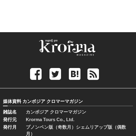
媒体資料 カンボジア クロマーマガジン
雑誌名
カンボジア クロマーマガジン
発行元
Krorma Tours Co., Ltd.
発行月
プノンペン版（奇数月）シェムリアップ版（偶数
月）