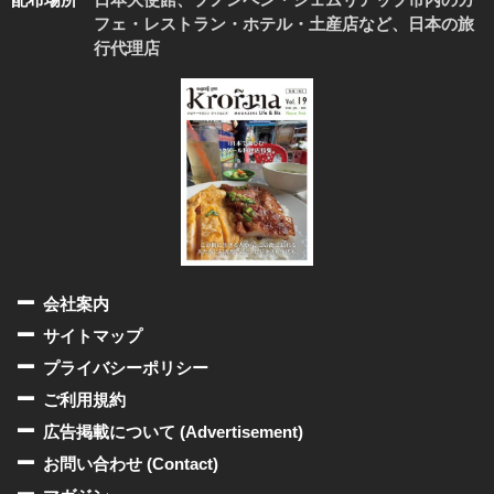
フェ・レストラン・ホテル・土産店など、日本の旅
行代理店
会社案内
サイトマップ
プライバシーポリシー
ご利用規約
広告掲載について (Advertisement)
お問い合わせ (Contact)