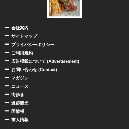
会社案内
サイトマップ
プライバシーポリシー
ご利用規約
広告掲載について (Advertisement)
お問い合わせ (Contact)
マガジン
ニュース
街歩き
遺跡観光
国情報
求人情報