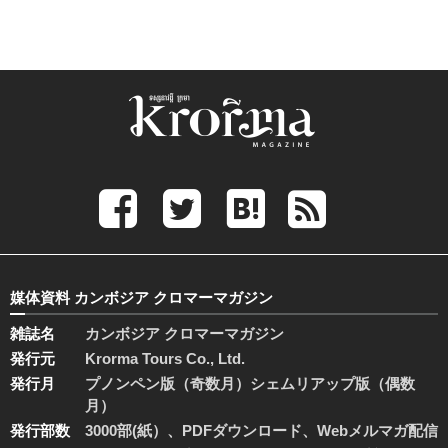
媒体資料 カンボジア クロマーマガジン
雑誌名
カンボジア クロマーマガジン
発行元
Krorma Tours Co., Ltd.
発行月
プノンペン版（奇数月）シェムリアップ版（偶数
月）
発行部数
3000部(紙）、PDFダウンロード、Webメルマガ配信