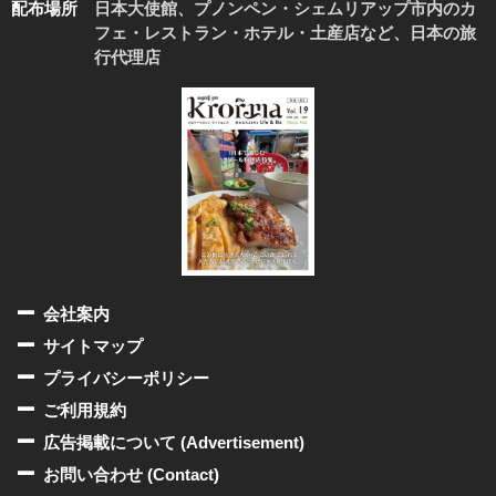
配布場所
日本大使館、プノンペン・シェムリアップ市内のカ
フェ・レストラン・ホテル・土産店など、日本の旅
行代理店
会社案内
サイトマップ
プライバシーポリシー
ご利用規約
広告掲載について (Advertisement)
お問い合わせ (Contact)