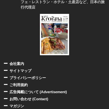
フェ・レストラン・ホテル・土産店など、日本の旅
行代理店
会社案内
サイトマップ
プライバシーポリシー
ご利用規約
広告掲載について (Advertisement)
お問い合わせ (Contact)
マガジン