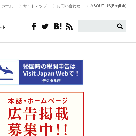
ホーム
サイトマップ
お問い合わせ
ABOUT US(English)
ード