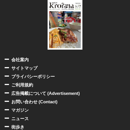
会社案内
サイトマップ
プライバシーポリシー
ご利用規約
広告掲載について (Advertisement)
お問い合わせ (Contact)
マガジン
ニュース
街歩き