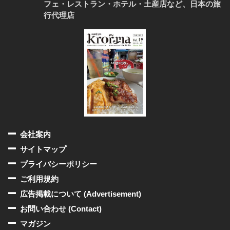
フェ・レストラン・ホテル・土産店など、日本の旅
行代理店
会社案内
サイトマップ
プライバシーポリシー
ご利用規約
広告掲載について (Advertisement)
お問い合わせ (Contact)
マガジン