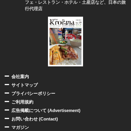
フェ・レストラン・ホテル・土産店など、日本の旅
行代理店
会社案内
サイトマップ
プライバシーポリシー
ご利用規約
広告掲載について (Advertisement)
お問い合わせ (Contact)
マガジン