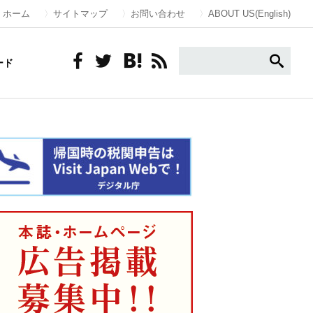
ホーム
サイトマップ
お問い合わせ
ABOUT US(English)
ード