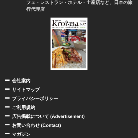
フェ・レストラン・ホテル・土産店など、日本の旅
行代理店
会社案内
サイトマップ
プライバシーポリシー
ご利用規約
広告掲載について (Advertisement)
お問い合わせ (Contact)
マガジン