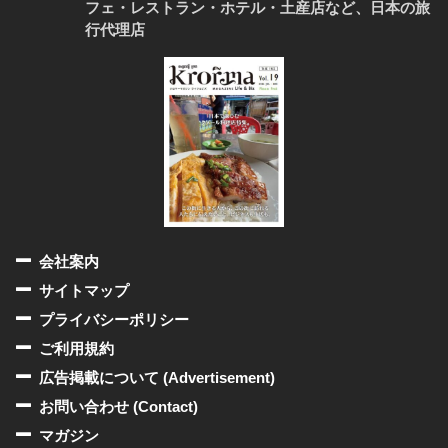
フェ・レストラン・ホテル・土産店など、日本の旅
行代理店
会社案内
サイトマップ
プライバシーポリシー
ご利用規約
広告掲載について (Advertisement)
お問い合わせ (Contact)
マガジン