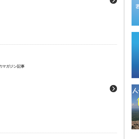
のマガジン記事