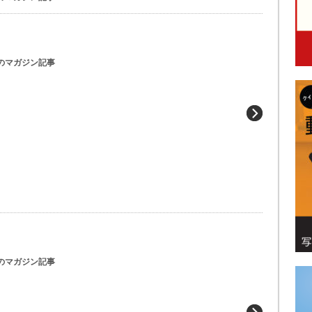
のマガジン記事
のマガジン記事