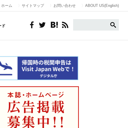
ホーム
サイトマップ
お問い合わせ
ABOUT US(English)
ード