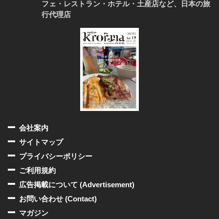
フェ・レストラン・ホテル・土産店など、日本の旅
行代理店
会社案内
サイトマップ
プライバシーポリシー
ご利用規約
広告掲載について (Advertisement)
お問い合わせ (Contact)
マガジン