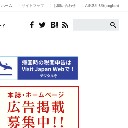
ホーム
サイトマップ
お問い合わせ
ABOUT US(English)
ード