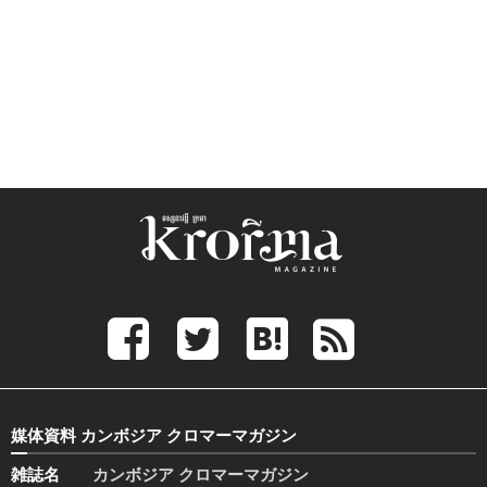
媒体資料 カンボジア クロマーマガジン
雑誌名
カンボジア クロマーマガジン