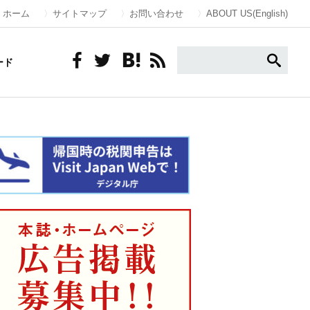
ホーム
サイトマップ
お問い合わせ
ABOUT US(English)
ード