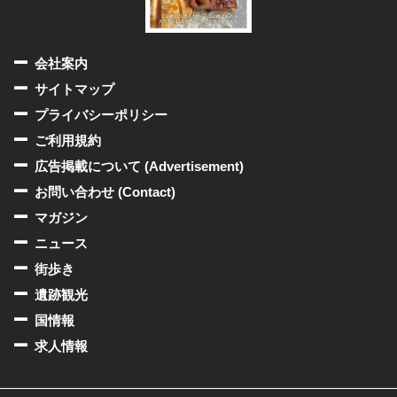
会社案内
サイトマップ
プライバシーポリシー
ご利用規約
広告掲載について (Advertisement)
お問い合わせ (Contact)
マガジン
ニュース
街歩き
遺跡観光
国情報
求人情報