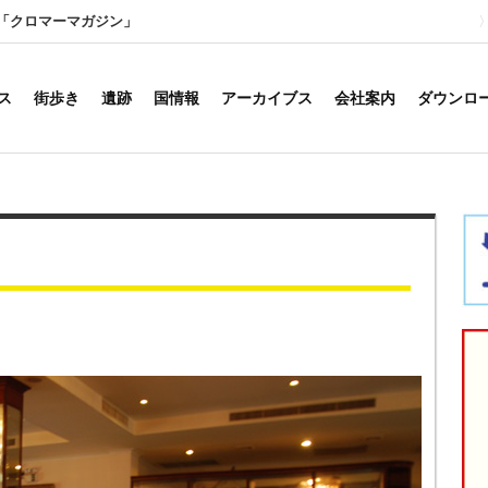
「クロマーマガジン」
ス
街歩き
遺跡
国情報
アーカイブス
会社案内
ダウンロ