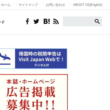
ホーム
サイトマップ
お問い合わせ
ABOUT US(English)
ード