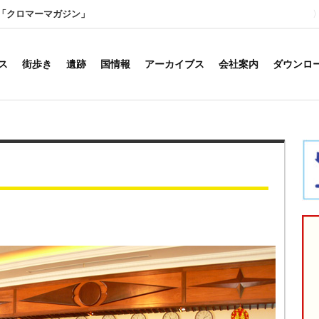
「クロマーマガジン」
ス
街歩き
遺跡
国情報
アーカイブス
会社案内
ダウンロ