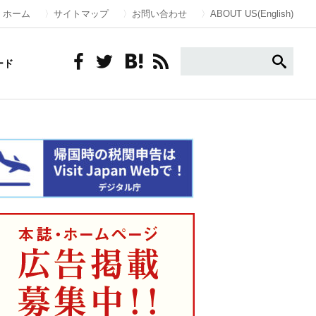
ホーム
サイトマップ
お問い合わせ
ABOUT US(English)
ード