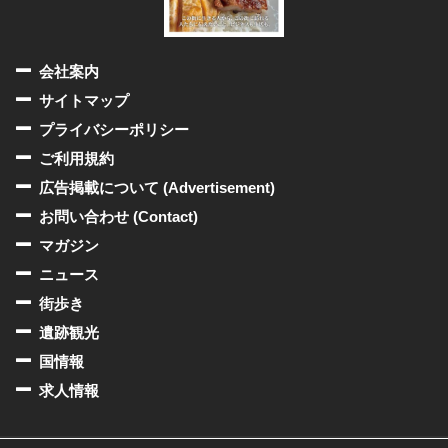
会社案内
サイトマップ
プライバシーポリシー
ご利用規約
広告掲載について (Advertisement)
お問い合わせ (Contact)
マガジン
ニュース
街歩き
遺跡観光
国情報
求人情報