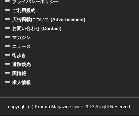
プライバシーポリシー
ご利用規約
広告掲載について (Advertisement)
お問い合わせ (Contact)
マガジン
ニュース
街歩き
遺跡観光
国情報
求人情報
copyright (c) Krorma Magazine since 2013 Allright Reserved.