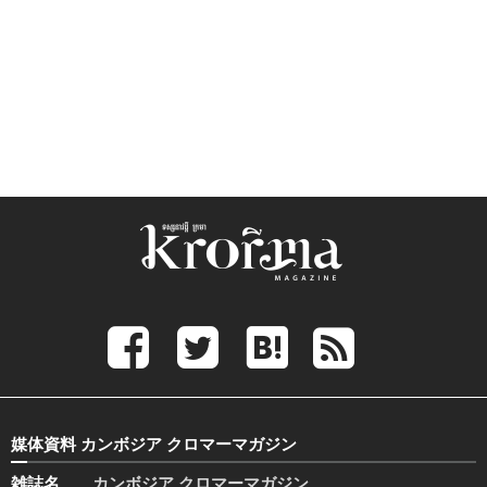
媒体資料 カンボジア クロマーマガジン
雑誌名
カンボジア クロマーマガジン