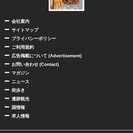
会社案内
サイトマップ
プライバシーポリシー
ご利用規約
広告掲載について (Advertisement)
お問い合わせ (Contact)
マガジン
ニュース
街歩き
遺跡観光
国情報
求人情報