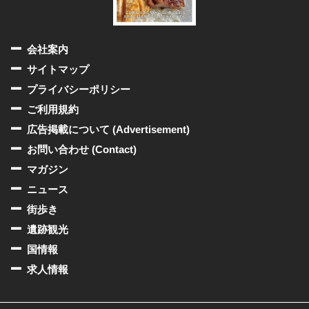
会社案内
サイトマップ
プライバシーポリシー
ご利用規約
広告掲載について (Advertisement)
お問い合わせ (Contact)
マガジン
ニュース
街歩き
遺跡観光
国情報
求人情報