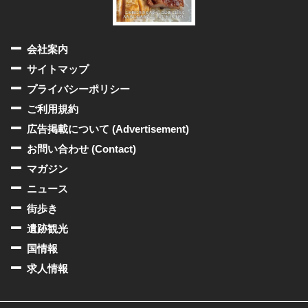
会社案内
サイトマップ
プライバシーポリシー
ご利用規約
広告掲載について (Advertisement)
お問い合わせ (Contact)
マガジン
ニュース
街歩き
遺跡観光
国情報
求人情報