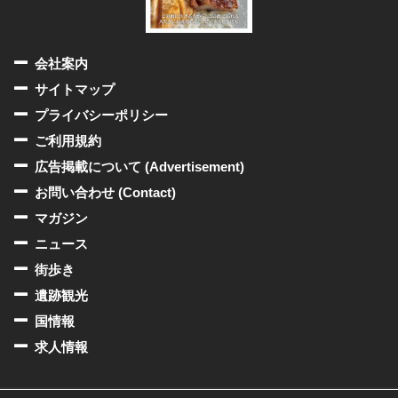
会社案内
サイトマップ
プライバシーポリシー
ご利用規約
広告掲載について (Advertisement)
お問い合わせ (Contact)
マガジン
ニュース
街歩き
遺跡観光
国情報
求人情報