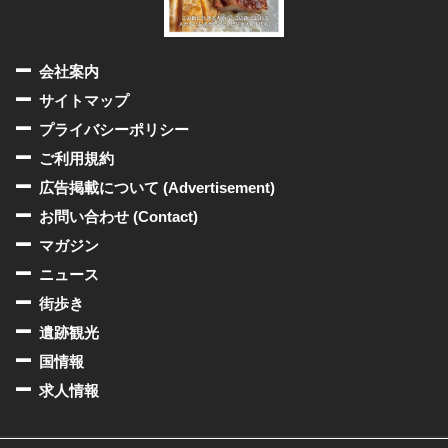
会社案内
サイトマップ
プライバシーポリシー
ご利用規約
広告掲載について (Advertisement)
お問い合わせ (Contact)
マガジン
ニュース
街歩き
遺跡観光
国情報
求人情報