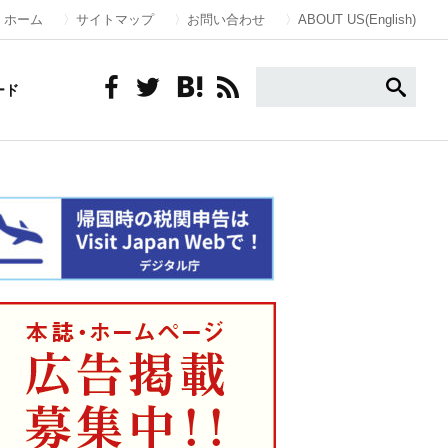
ホーム
サイトマップ
お問い合わせ
ABOUT US(English)
ード