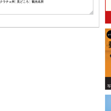
クラチェ州
見どころ
観光名所