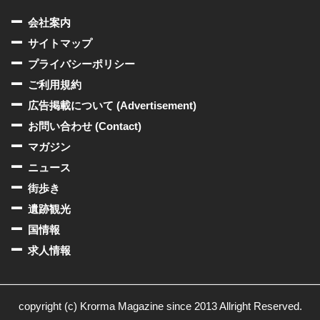
会社案内
サイトマップ
プライバシーポリシー
ご利用規約
広告掲載について (Advertisement)
お問い合わせ (Contact)
マガジン
ニュース
街歩き
遺跡観光
国情報
求人情報
copyright (c) Krorma Magazine since 2013 Allright Reserved.