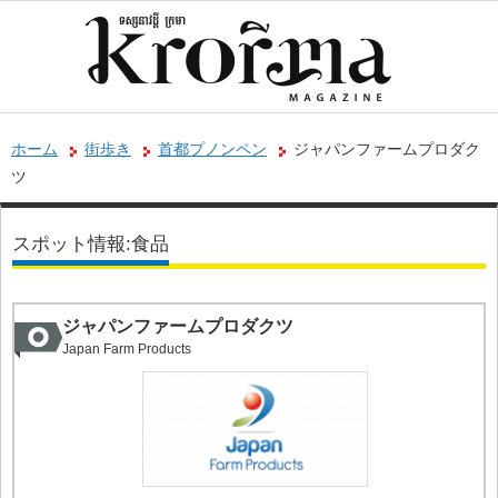
ホーム
街歩き
首都プノンペン
ジャパンファームプロダク
ツ
スポット情報:食品
ジャパンファームプロダクツ
Japan Farm Products