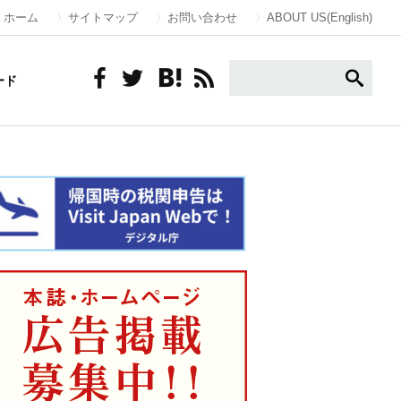
ホーム
サイトマップ
お問い合わせ
ABOUT US(English)
ード