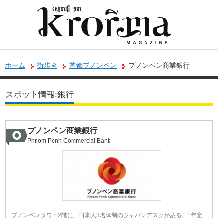
ホーム
街歩き
首都プノンペン
プノンペン商業銀行
スポット情報:銀行
プノンペン商業銀行
Phnom Penh Commercial Bank
プノンペンタワー2階に、日本人3名体制のジャパンデスクがある。1年定