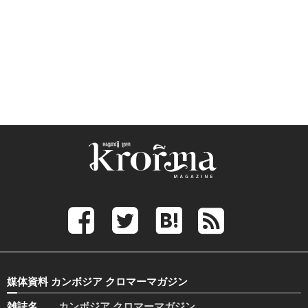
媒体資料 カンボジア クロマーマガジン
雑誌名
カンボジア クロマーマガジン