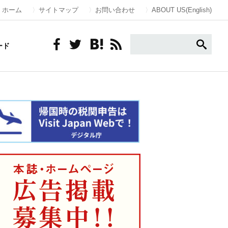
ホーム
サイトマップ
お問い合わせ
ABOUT US(English)
ード