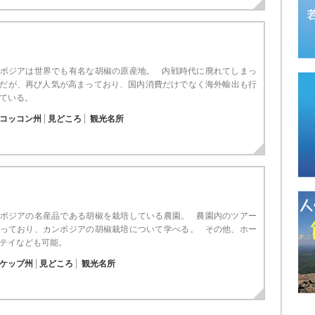
ボジアは世界でも有名な胡椒の原産地。 内戦時代に廃れてしまっ
だが、再び人気が高まっており、国内消費だけでなく海外輸出も行
ている。
コッコン州
見どころ
観光名所
ボジアの名産品である胡椒を栽培している農園。 農園内のツアー
っており、カンボジアの胡椒栽培について学べる。 その他、ホー
テイなども可能。
ケップ州
見どころ
観光名所