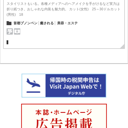
スタイリストもいる。各種メディアへのヘアメイクを手がけるなど実力は
折り紙つき。おしゃれな内装も魅力的。 カット(女性) 25～30ドルカット
(男性) 18
首都プノンペン
癒される
美容・エステ