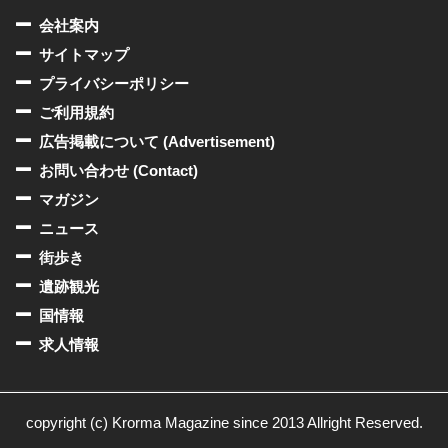
会社案内
サイトマップ
プライバシーポリシー
ご利用規約
広告掲載について (Advertisement)
お問い合わせ (Contact)
マガジン
ニュース
街歩き
遺跡観光
国情報
求人情報
copyright (c) Krorma Magazine since 2013 Allright Reserved.