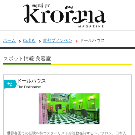
ホーム
街歩き
首都プノンペン
ドールハウス
スポット情報:美容室
ドールハウス
The Dollhouse
世界各国での経験を持つスタイリストが複数在籍するヘアサロン。日本人