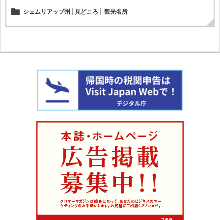
シェムリアップ州
見どころ
観光名所