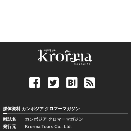
媒体資料 カンボジア クロマーマガジン
雑誌名
カンボジア クロマーマガジン
発行元
Krorma Tours Co., Ltd.