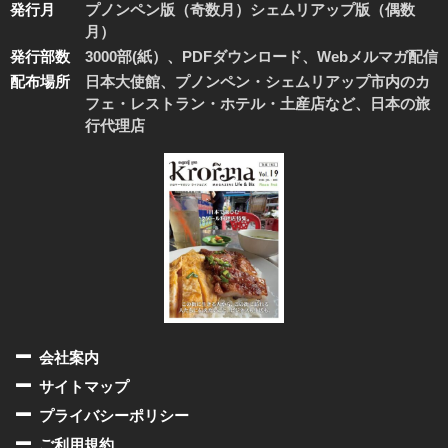
発行月
プノンペン版（奇数月）シェムリアップ版（偶数
月）
発行部数
3000部(紙）、PDFダウンロード、Webメルマガ配信
配布場所
日本大使館、プノンペン・シェムリアップ市内のカ
フェ・レストラン・ホテル・土産店など、日本の旅
行代理店
会社案内
サイトマップ
プライバシーポリシー
ご利用規約