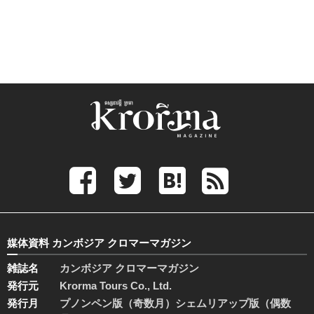
媒体資料 カンボジア クロマーマガジン
雑誌名
カンボジア クロマーマガジン
発行元
Krorma Tours Co., Ltd.
発行月
プノンペン版（奇数月）シェムリアップ版（偶数