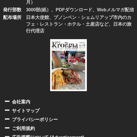
月）
発行部数
3000部(紙）、PDFダウンロード、Webメルマガ配信
配布場所
日本大使館、プノンペン・シェムリアップ市内のカ
フェ・レストラン・ホテル・土産店など、日本の旅
行代理店
会社案内
サイトマップ
プライバシーポリシー
ご利用規約