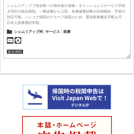
シェムリアップで現在唯一の海外旅行保険：キャッシュレスサービス手続
き対応の総合病院。一般診療から入院、各種健康診断や妊婦検診、手術の
対応可能。バンコク病院のグループ病院のため、緊急医療搬送手配も可。
日本人医療通訳常勤。
シェムリアップ州
サービス
医療
総合病院