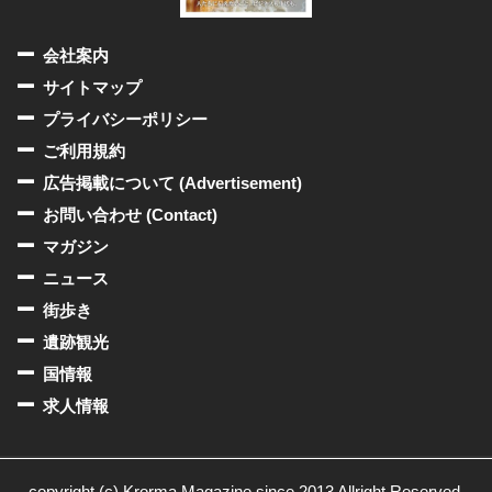
会社案内
サイトマップ
プライバシーポリシー
ご利用規約
広告掲載について (Advertisement)
お問い合わせ (Contact)
マガジン
ニュース
街歩き
遺跡観光
国情報
求人情報
copyright (c) Krorma Magazine since 2013 Allright Reserved.