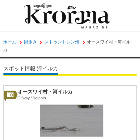
ホーム
街歩き
ストゥントレン州
オースワイ村・河イル
カ
スポット情報:河イルカ
オースワイ村・河イルカ
O’Svay / Dolphin