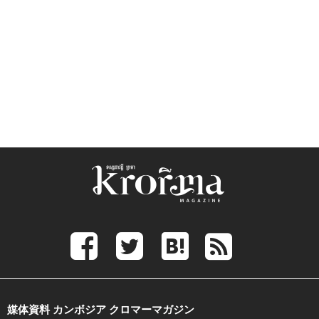
媒体資料 カンボジア クロマーマガジン