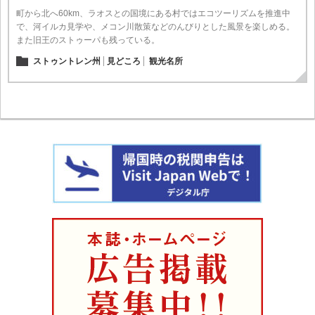
町から北へ60km、ラオスとの国境にある村ではエコツーリズムを推進中
で、河イルカ見学や、メコン川散策などのんびりとした風景を楽しめる。
また旧王のストゥーパも残っている。
ストゥントレン州
見どころ
観光名所