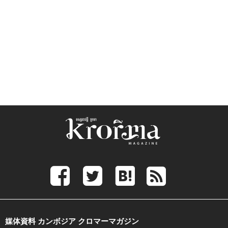
媒体資料 カンボジア クロマーマガジン