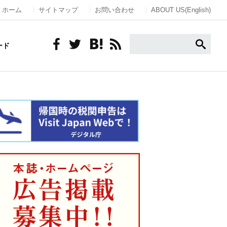
ホーム
サイトマップ
お問い合わせ
ABOUT US(English)
ード