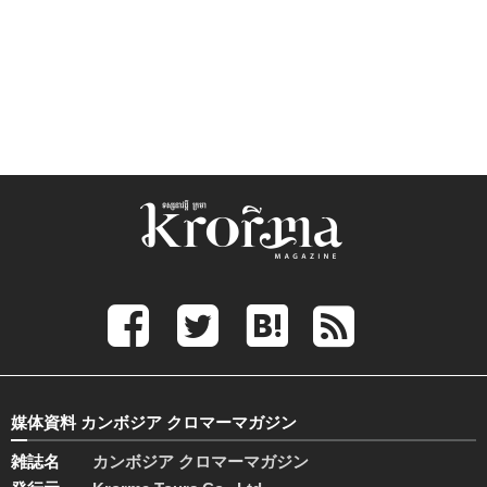
媒体資料 カンボジア クロマーマガジン
雑誌名
カンボジア クロマーマガジン