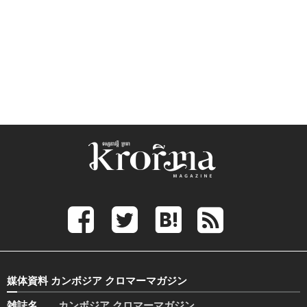
媒体資料 カンボジア クロマーマガジン
雑誌名
カンボジア クロマーマガジン