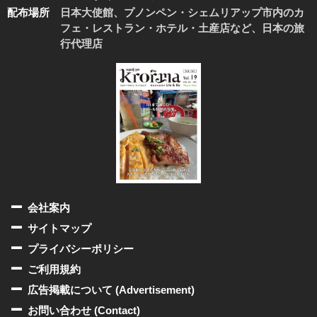
配布場所
日本大使館、プノンペン・シェムリアップ市内のカ
フェ・レストラン・ホテル・土産店など、日本の旅
行代理店
会社案内
サイトマップ
プライバシーポリシー
ご利用規約
広告掲載について (Advertisement)
お問い合わせ (Contact)