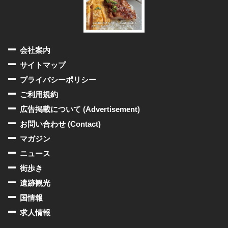
会社案内
サイトマップ
プライバシーポリシー
ご利用規約
広告掲載について (Advertisement)
お問い合わせ (Contact)
マガジン
ニュース
街歩き
遺跡観光
国情報
求人情報