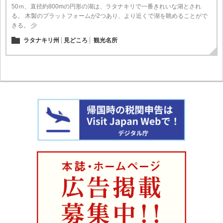
50ｍ、直径約800mの円形の湖は、ラタナキリで一番きれいな湖とされ
る。 木製のプラットフォームが2つあり、より近くで湖を眺めることがで
きる。 少
ラタナキリ州
見どころ
観光名所